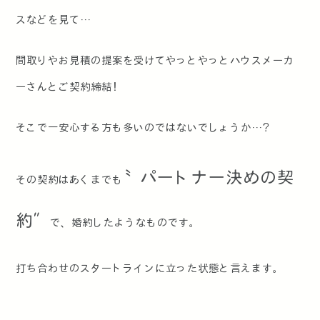
スなどを見て…
間取りやお見積の提案を受けてやっとやっとハウスメーカ
ーさんとご契約締結！
そこで一安心する方も多いのではないでしょうか…？
〝パートナー決めの契
その契約はあくまでも
約″
で、婚約したようなものです。
打ち合わせのスタートラインに立った状態と言えます。