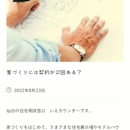
家づくりには契約が２回ある？
2022年8月23日
仙台の住宅相談窓口 いえカウンターです。
家づくりをはじめて、さまざまな住宅展示場やモデルハウ