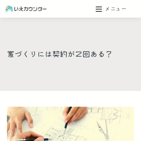
メニュー
家づくりには契約が２回ある？