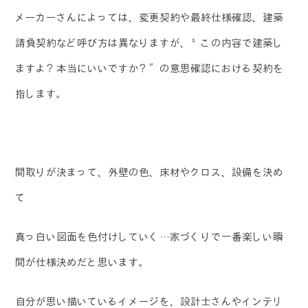
メーカーさんによっては、変更契約や最終仕様確認、建築
請負契約など呼び方は異なりますが、〝この内容で建築し
ますよ？本当にいいですか？″の意思確認における契約を
指します。
間取りが決まって、外壁の色、床材やクロス、設備を決め
て
真っ白い図面を色付けしていく…家づくりで一番楽しい瞬
間が仕様決めだと思います。
自分が思い描いているイメージを、設計士さんやインテリ