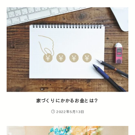
家づくりにかかるお金とは？
2022年5月13日