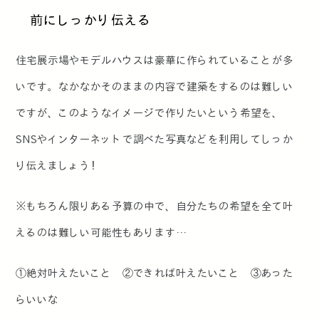
前にしっかり伝える
住宅展示場やモデルハウスは豪華に作られていることが多
いです。なかなかそのままの内容で建築をするのは難しい
ですが、このようなイメージで作りたいという希望を、
SNSやインターネットで調べた写真などを利用してしっか
り伝えましょう！
※もちろん限りある予算の中で、自分たちの希望を全て叶
えるのは難しい可能性もあります…
①絶対叶えたいこと ②できれば叶えたいこと ③あった
らいいな