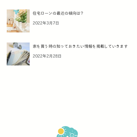
住宅ローンの最近の傾向は？
2022年3月7日
家を買う時の知っておきたい情報を掲載していきます
2022年2月28日