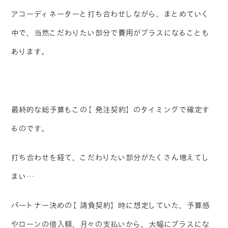
アコーディネーターと打ち合わせしながら、まとめていく
中で、当然こだわりたい部分で費用がプラスになることも
あります。
最終的な総予算もこの【発注契約】のタイミングで確定す
るのです。
打ち合わせを経て、こだわりたい部分がたくさん増えてし
まい…
パートナー決めの【請負契約】時に想定していた、予算感
やローンの借入額、月々の支払いから、大幅にプラスにな