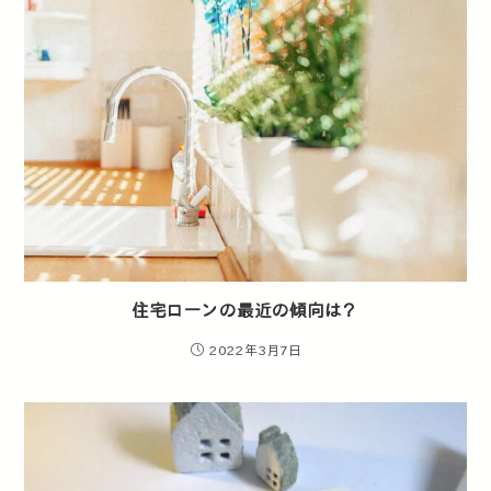
住宅ローンの最近の傾向は？
2022年3月7日