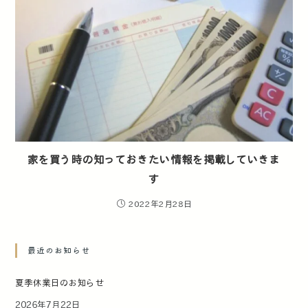
家を買う時の知っておきたい情報を掲載していきま
す
2022年2月28日
最近のお知らせ
夏季休業日のお知らせ
2026年7月22日