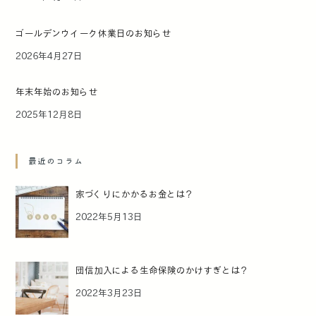
ゴールデンウイーク休業日のお知らせ
2026年4月27日
年末年始のお知らせ
2025年12月8日
最近のコラム
家づくりにかかるお金とは？
2022年5月13日
団信加入による生命保険のかけすぎとは？
2022年3月23日