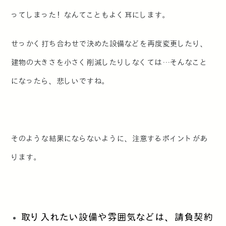
ってしまった！なんてこともよく耳にします。
せっかく打ち合わせで決めた設備などを再度変更したり、
建物の大きさを小さく削減したりしなくては…そんなこと
になったら、悲しいですね。
そのような結果にならないように、注意するポイントがあ
ります。
取り入れたい設備や雰囲気などは、請負契約