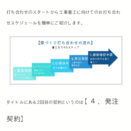
打ち合わせのスタートから工事着工に向けてのお打ち合わ
せスケジュールを簡単にご紹介します。
【４．発注
タイトルにある2回目の契約というのは
契約】