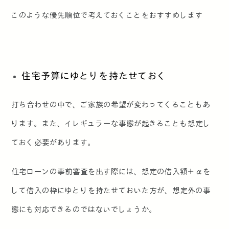
このような優先順位で考えておくことをおすすめします
住宅予算にゆとりを持たせておく
打ち合わせの中で、ご家族の希望が変わってくることもあ
ります。また、イレギュラーな事態が起きることも想定し
ておく必要があります。
住宅ローンの事前審査を出す際には、想定の借入額＋αを
して借入の枠にゆとりを持たせておいた方が、想定外の事
態にも対応できるのではないでしょうか。