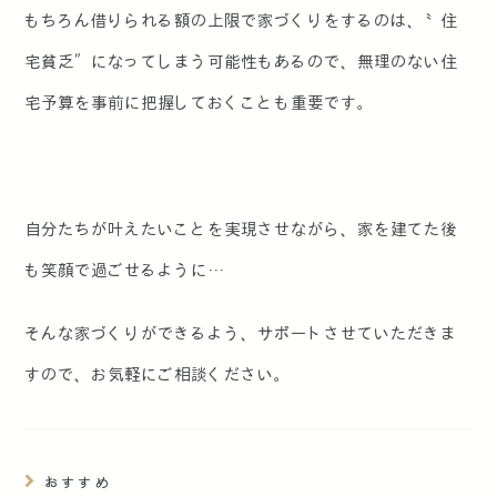
もちろん借りられる額の上限で家づくりをするのは、〝住
宅貧乏″になってしまう可能性もあるので、無理のない住
宅予算を事前に把握しておくことも重要です。
自分たちが叶えたいことを実現させながら、家を建てた後
も笑顔で過ごせるように…
そんな家づくりができるよう、サポートさせていただきま
すので、お気軽にご相談ください。
おすすめ